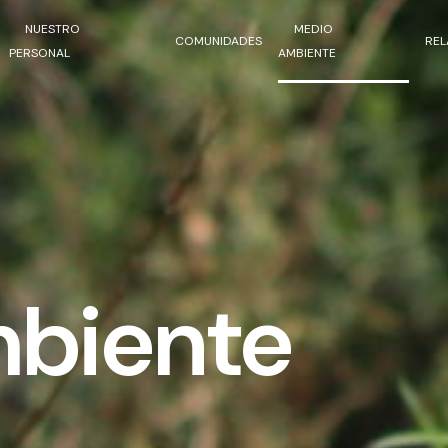
NUESTRO
MEDIO
COMUNIDADES
REL
PERSONAL
AMBIENTE
biente