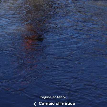
Página anterior:
Cambio climático